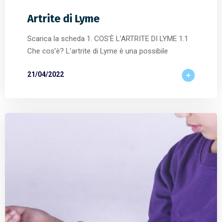
Artrite di Lyme
Scarica la scheda 1. COS’È L’ARTRITE DI LYME 1.1
Che cos’è? L’artrite di Lyme è una possibile
21/04/2022