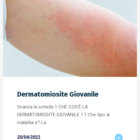
Dermatomiosite Giovanile
Scarica la scheda 1 CHE COS’È LA
DERMATOMIOSITE GIOVANILE 1.1 Che tipo di
malattia è? La
20/04/2022