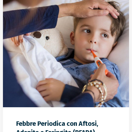
Febbre Periodica con Aftosi,