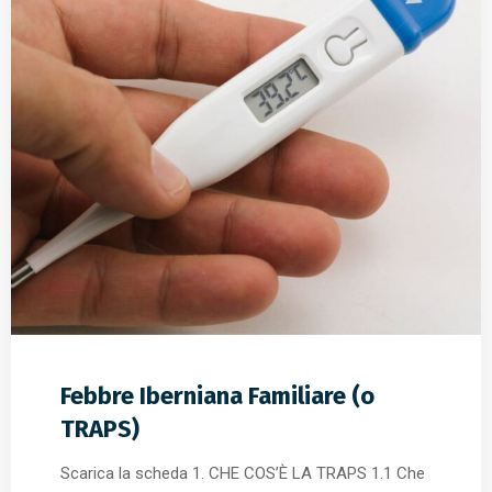
Febbre Iberniana Familiare (o
TRAPS)
Scarica la scheda 1. CHE COS’È LA TRAPS 1.1 Che