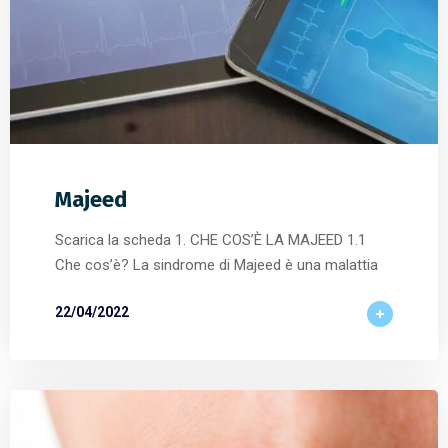
Majeed
Scarica la scheda 1. CHE COS’È LA MAJEED 1.1
Che cos’è? La sindrome di Majeed è una malattia
22/04/2022