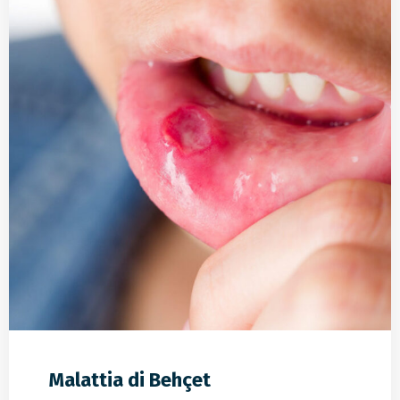
Malattia di Behçet