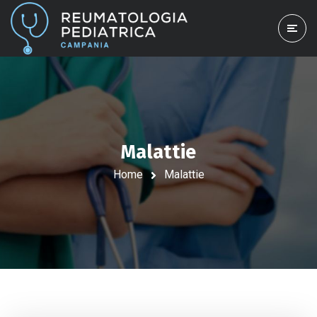
Malattie
Home
Malattie