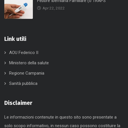
Febbre Iberniana Familiare (o TRAPS
Apr 22, 2022
Link utili
AOU Federico II
Ministero della salute
Regione Campania
Sanità pubblica
Disclaimer
Le informazioni contenute in questo sito sono presentate a
solo scopo informativo, in nessun caso possono costituire la