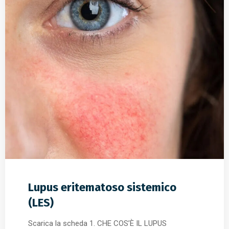
Lupus eritematoso sistemico
(LES)
Scarica la scheda 1. CHE COS’È IL LUPUS