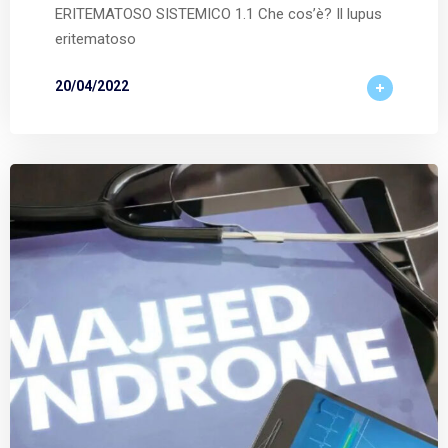
ERITEMATOSO SISTEMICO 1.1 Che cos’è? Il lupus
eritematoso
20/04/2022