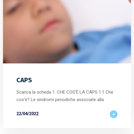
CAPS
Scarica la scheda 1. CHE COS’È LA CAPS 1.1 Che
cos’è? Le sindromi periodiche associate alla
22/04/2022