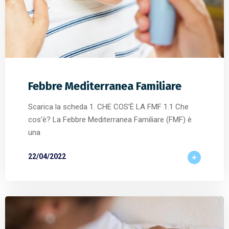
Febbre Mediterranea Familiare
Scarica la scheda 1. CHE COS’È LA FMF 1.1 Che
cos’è? La Febbre Mediterranea Familiare (FMF) è
una
22/04/2022