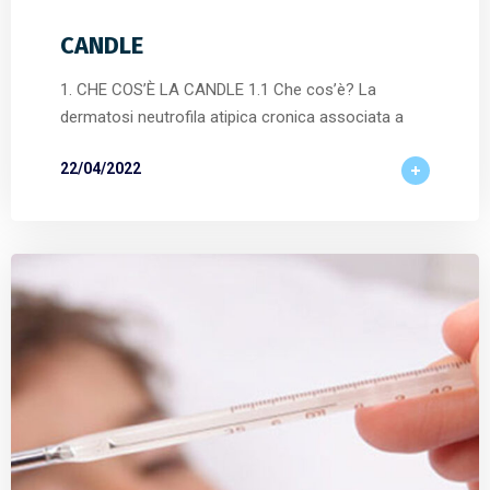
CANDLE
1. CHE COS’È LA CANDLE 1.1 Che cos’è? La
dermatosi neutrofila atipica cronica associata a
22/04/2022