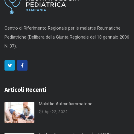
Centro di Riferimento Regionale per le malattie Reumatiche
Pediatriche (Delibera della Giunta Regionale del 18 gennaio 2006
N. 37).
Articoli Recenti
Malattie Autoinfiammatorie
Apr 22, 2022