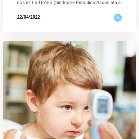
cos’è? La TRAPS (Sindrome Periodica Associata al
22/04/2022