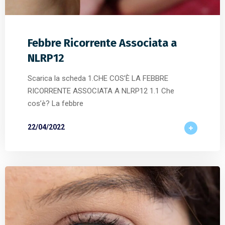
Febbre Ricorrente Associata a
NLRP12
Scarica la scheda 1.CHE COS’È LA FEBBRE
RICORRENTE ASSOCIATA A NLRP12 1.1 Che
cos’è? La febbre
22/04/2022