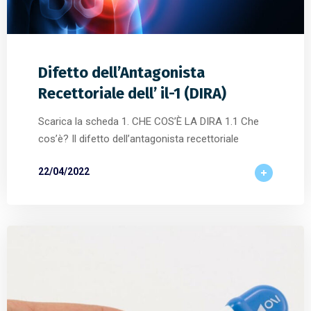
Difetto dell’Antagonista
Recettoriale dell’ il-1 (DIRA)
Scarica la scheda 1. CHE COS’È LA DIRA 1.1 Che
cos’è? Il difetto dell’antagonista recettoriale
22/04/2022