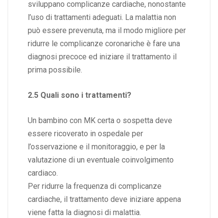
sviluppano complicanze cardiache, nonostante
l’uso di trattamenti adeguati. La malattia non
può essere prevenuta, ma il modo migliore per
ridurre le complicanze coronariche è fare una
diagnosi precoce ed iniziare il trattamento il
prima possibile.
2.5 Quali sono i trattamenti?
Un bambino con MK certa o sospetta deve
essere ricoverato in ospedale per
l’osservazione e il monitoraggio, e per la
valutazione di un eventuale coinvolgimento
cardiaco.
Per ridurre la frequenza di complicanze
cardiache, il trattamento deve iniziare appena
viene fatta la diagnosi di malattia.