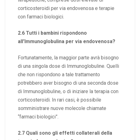
corticosteroidi per via endovenosa e terapie
con farmaci biologici.
2.6 Tutti i bambini rispondono
all’Immunoglobulina per via endovenosa?
Fortunatamente, la maggior parte avrà bisogno
di una singola dose di Immunoglobuline. Quelli
che non rispondono a tale trattamento
potrebbero aver bisogno di una seconda dose
di Immunoglobuline, o di iniziare la terapia con
corticosteroidi. In rari casi, è possibile
somministrare nuove molecole chiamate
“farmaci biologici”.
2.7 Quali sono gli effetti collaterali della