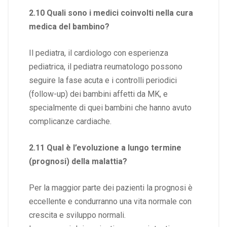
2.10 Quali sono i medici coinvolti nella cura
medica del bambino?
Il pediatra, il cardiologo con esperienza
pediatrica, il pediatra reumatologo possono
seguire la fase acuta e i controlli periodici
(follow-up) dei bambini affetti da MK, e
specialmente di quei bambini che hanno avuto
complicanze cardiache.
2.11 Qual è l’evoluzione a lungo termine
(prognosi) della malattia?
Per la maggior parte dei pazienti la prognosi è
eccellente e condurranno una vita normale con
crescita e sviluppo normali.