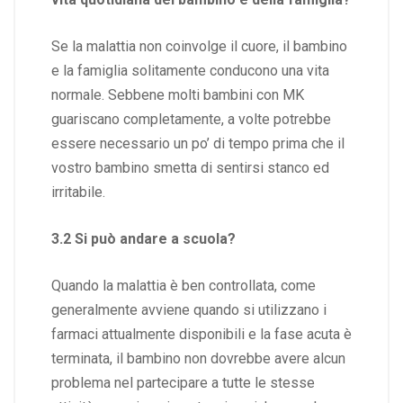
Se la malattia non coinvolge il cuore, il bambino
e la famiglia solitamente conducono una vita
normale. Sebbene molti bambini con MK
guariscano completamente, a volte potrebbe
essere necessario un po’ di tempo prima che il
vostro bambino smetta di sentirsi stanco ed
irritabile.
3.2 Si può andare a scuola?
Quando la malattia è ben controllata, come
generalmente avviene quando si utilizzano i
farmaci attualmente disponibili e la fase acuta è
terminata, il bambino non dovrebbe avere alcun
problema nel partecipare a tutte le stesse