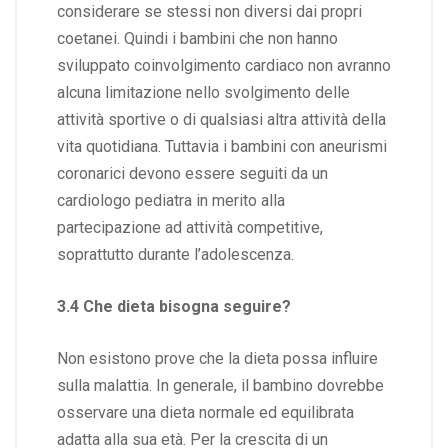
considerare se stessi non diversi dai propri
coetanei. Quindi i bambini che non hanno
sviluppato coinvolgimento cardiaco non avranno
alcuna limitazione nello svolgimento delle
attività sportive o di qualsiasi altra attività della
vita quotidiana. Tuttavia i bambini con aneurismi
coronarici devono essere seguiti da un
cardiologo pediatra in merito alla
partecipazione ad attività competitive,
soprattutto durante l’adolescenza.
3.4 Che dieta bisogna seguire?
Non esistono prove che la dieta possa influire
sulla malattia. In generale, il bambino dovrebbe
osservare una dieta normale ed equilibrata
adatta alla sua età. Per la crescita di un