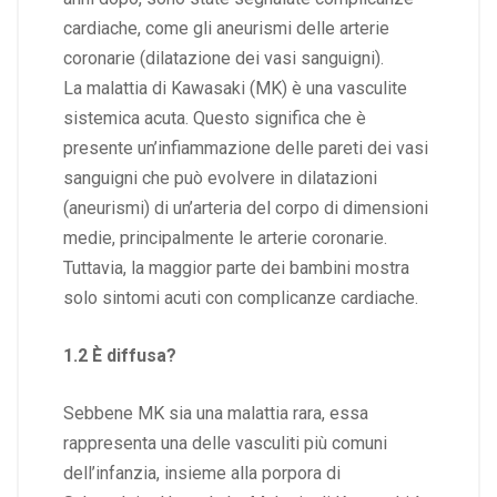
cardiache, come gli aneurismi delle arterie
coronarie (dilatazione dei vasi sanguigni).
La malattia di Kawasaki (MK) è una
vasculite
sistemica acuta. Questo significa che è
presente un’infiammazione delle pareti dei vasi
sanguigni che può evolvere in dilatazioni
(aneurismi) di un’arteria del corpo di dimensioni
medie, principalmente le arterie coronarie.
Tuttavia, la maggior parte dei bambini mostra
solo sintomi acuti con complicanze cardiache.
1.2 È diffusa?
Sebbene MK sia una malattia rara, essa
rappresenta una delle vasculiti più comuni
dell’infanzia, insieme alla
porpora di