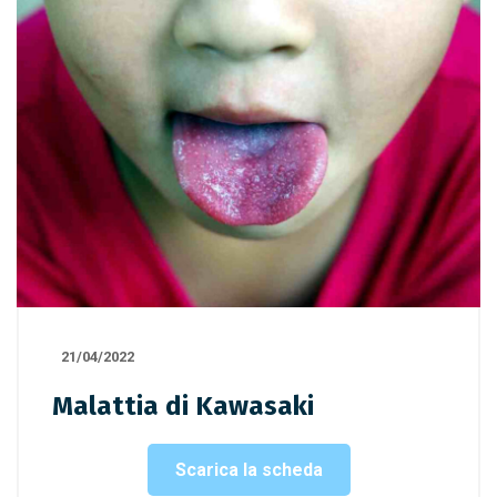
21/04/2022
Malattia di Kawasaki
Scarica la scheda