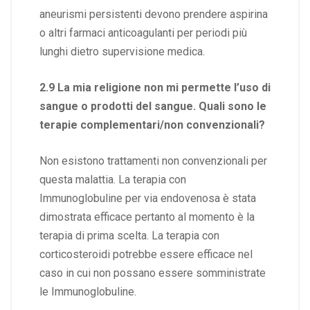
aneurismi persistenti devono prendere aspirina
o altri farmaci anticoagulanti per periodi più
lunghi dietro supervisione medica.
2.9 La mia religione non mi permette l’uso di
sangue o prodotti del sangue. Quali sono le
terapie complementari/non convenzionali?
Non esistono trattamenti non convenzionali per
questa malattia. La terapia con
Immunoglobuline per via endovenosa è stata
dimostrata efficace pertanto al momento è la
terapia di prima scelta. La terapia con
corticosteroidi potrebbe essere efficace nel
caso in cui non possano essere somministrate
le Immunoglobuline.