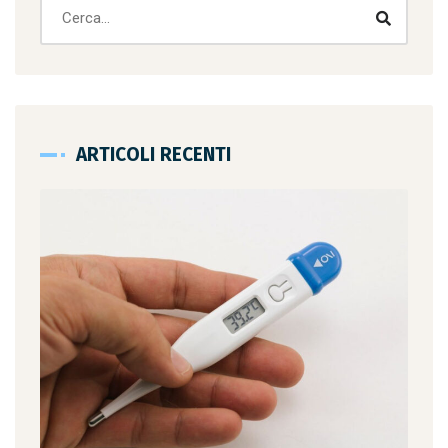
ARTICOLI RECENTI