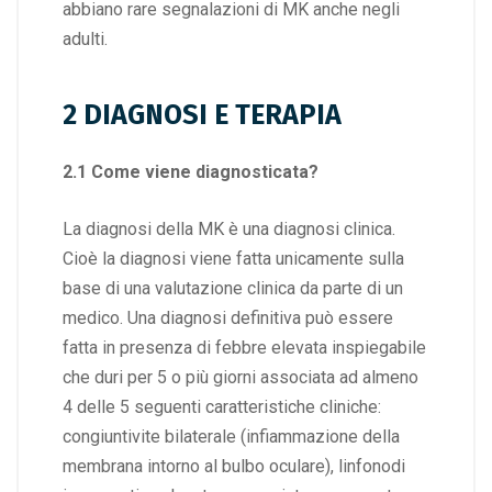
abbiano rare segnalazioni di MK anche negli
adulti.
2 DIAGNOSI E TERAPIA
2.1 Come viene diagnosticata?
La diagnosi della MK è una diagnosi clinica.
Cioè la diagnosi viene fatta unicamente sulla
base di una valutazione clinica da parte di un
medico. Una diagnosi definitiva può essere
fatta in presenza di febbre elevata inspiegabile
che duri per 5 o più giorni associata ad almeno
4 delle 5 seguenti caratteristiche cliniche:
congiuntivite bilaterale (infiammazione della
membrana intorno al bulbo oculare), linfonodi