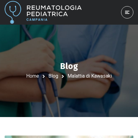
Blog
Home
Blog
Malattia di Kawasaki