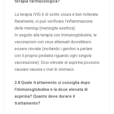
terapia farmacologica?
La terapia IVIG è di solito sicura e ben tollerata.
Raramente, si può verificare l’infiammazione
delle meningi (meningite asettica).
In seguito alla terapia con Immunoglobuline, le
vaccinazioni con virus attenuati dovrebbero
essere rinviate (invitando i genitori a parlare
con il proprio pediatra riguardo ogni singola
vaccinazione). Dosi elevate di aspirina possono
causare nausea o mal di stomaco.
2.8 Quale trattamento si consiglia dopo
l’immunoglobulina e la dose elevata di
aspirina? Quanto deve durare il
trattamento?