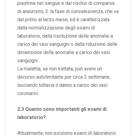
piastrine nel sangue e dal rischio di comparsa
di aneurismi; 3. la fase di convalescenza, che va
dal primo al terzo mese, ed è caratterizzata
dalla normalizzazione degli esami di
laboratorio, dalla risoluzione delle anomalie a
carico dei vasi sanguigni o dalla riduzione delle
dimensione delle anomalie a carico dei vasi
sanguigni .
La malattia, se non trattata, può avere un
decorso autolimitante per circa 2 settimane,
lasciando tuttavia il danno a carico dei vasi
coronarici.
2.3 Quanto sono importanti gli esami di
laboratorio?
Attualmente, non esistono esami di laboratorio