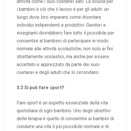
attività come i suoi coetanei sani. La scuola per
i bambini è ciò che il lavoro è per gli adulti: un
luogo dove loro imparano come diventare
individui indipendenti e produttivi. Genitori e
insegnanti dovrebbero fare tutto il possibile per
consentire al bambino di partecipare in modo
normale alle attività scolastiche, non solo ai fini
strettamente scolastici, ma anche per essere
accettato e apprezzato da parte dei suoi
coetanei e degli adulti che lo circondano.
3.3 Si può fare sport?
Fare sport è un aspetto essenziale della vita
quotidiana di ogni bambino. Uno degli obiettivi
della terapia è quello di consentire ai bambini di
condurre una vita il più possibile normale e di