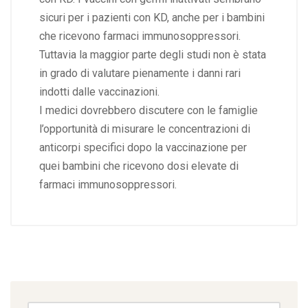
sicuri per i pazienti con KD, anche per i bambini
che ricevono farmaci immunosoppressori.
Tuttavia la maggior parte degli studi non è stata
in grado di valutare pienamente i danni rari
indotti dalle vaccinazioni.
I medici dovrebbero discutere con le famiglie
l’opportunità di misurare le concentrazioni di
anticorpi specifici dopo la vaccinazione per
quei bambini che ricevono dosi elevate di
farmaci immunosoppressori.