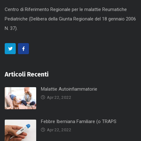
Centro di Riferimento Regionale per le malattie Reumatiche
Pediatriche (Delibera della Giunta Regionale del 18 gennaio 2006
N. 37).
Articoli Recenti
Malattie Autoinfiammatorie
Apr 22, 2022
Febbre Iberniana Familiare (o TRAPS
Apr 22, 2022