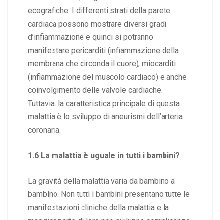
ecografiche. I differenti strati della parete
cardiaca possono mostrare diversi gradi
d’infiammazione e quindi si potranno
manifestare pericarditi (infiammazione della
membrana che circonda il cuore), miocarditi
(infiammazione del muscolo cardiaco) e anche
coinvolgimento delle valvole cardiache.
Tuttavia, la caratteristica principale di questa
malattia è lo sviluppo di aneurismi dell’arteria
coronaria.
1.6 La malattia è uguale in tutti i bambini?
La gravità della malattia varia da bambino a
bambino. Non tutti i bambini presentano tutte le
manifestazioni cliniche della malattia e la