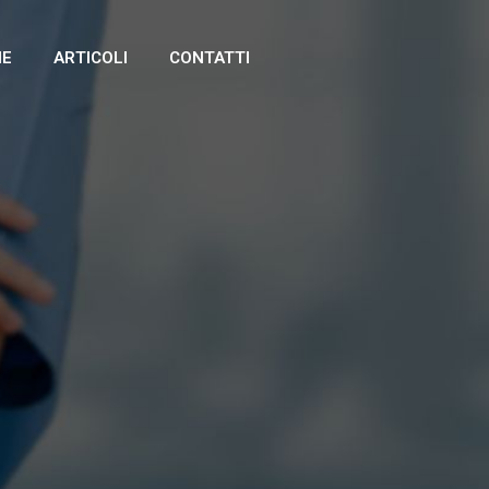
IE
ARTICOLI
CONTATTI