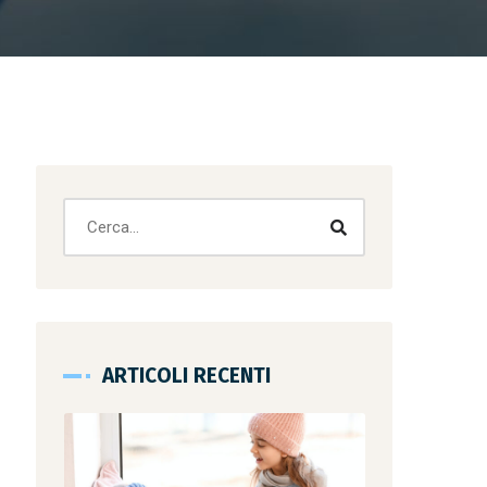
ARTICOLI RECENTI