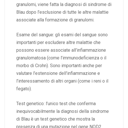
granulomi, viene fatta la diagnosi di sindrome di
Blau dopo l’esclusione di tutte le altre malattie
associate alla formazione di granulomi.
Esame del sangue: gli esami del sangue sono
importanti per escludere altre malattie che
possono essere associate all’infiammazione
granulomatosa (come l’immunodeficienza o il
morbo di Crohn). Sono importanti anche per
valutare l’estensione dell’infiammazione e
l’interessamento di altri organi (come i reni o il
fegato).
Test genetico: l’unico test che conferma
inequivocabilmente la diagnosi della sindrome
di Blau è un test genetico che mostra la
presenza di una mutazione nel gene NOD2.