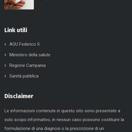
Link utili
AOU Federico II
Ministero della salute
Regione Campania
Sanità pubblica
Disclaimer
Le informazioni contenute in questo sito sono presentate a
solo scopo informativo, in nessun caso possono costituire la
formulazione di una diagnosi o la prescrizione di un