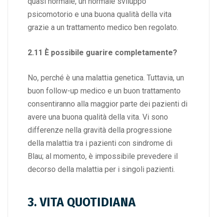
quasi normale, un normale sviluppo
psicomotorio e una buona qualità della vita
grazie a un trattamento medico ben regolato.
2.11 È possibile guarire completamente?
No, perché è una malattia genetica. Tuttavia, un
buon follow-up medico e un buon trattamento
consentiranno alla maggior parte dei pazienti di
avere una buona qualità della vita. Vi sono
differenze nella gravità della progressione
della malattia tra i pazienti con sindrome di
Blau; al momento, è impossibile prevedere il
decorso della malattia per i singoli pazienti.
3. VITA QUOTIDIANA