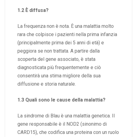
1.2 È diffusa?
La frequenza non è nota. È una malattia molto
rara che colpisce i pazienti nella prima infanzia
(principalmente prima dei 5 anni di età) e
peggiora se non trattata. A partire dalla
scoperta del gene associato, è stata
diagnosticata più frequentemente e ciò
consentirà una stima migliore della sua
diffusione e storia naturale.
1.3 Quali sono le cause della malattia?
La sindrome di Blau è una malattia genetica. Il
gene responsabile è il NOD2 (sinonimo di
CARD15), che codifica una proteina con un ruolo