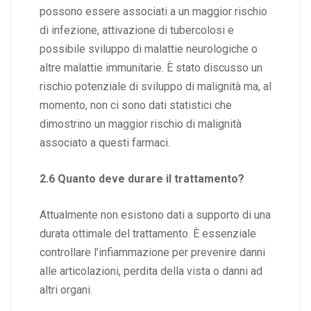
possono essere associati a un maggior rischio
di infezione, attivazione di tubercolosi e
possibile sviluppo di malattie neurologiche o
altre malattie immunitarie. È stato discusso un
rischio potenziale di sviluppo di malignità ma, al
momento, non ci sono dati statistici che
dimostrino un maggior rischio di malignità
associato a questi farmaci.
2.6 Quanto deve durare il trattamento?
Attualmente non esistono dati a supporto di una
durata ottimale del trattamento. È essenziale
controllare l’infiammazione per prevenire danni
alle articolazioni, perdita della vista o danni ad
altri organi.