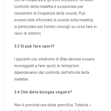
controllo della malattia è essenziale per
consentire la frequenza della scuola. Può
essere utile informare la scuola sulla malattia,
in particolare per fornire consigli su cosa fare in
caso di sintomi.
3.3 Si può fare sport?
I pazienti con sindrome di Blau devono essere
incoraggiati a fare sport; le limitazioni
dipenderanno dal controllo dell’attività della
malattia.
3.4 Che dieta bisogna seguire?
Non è prevista una dieta specifica. Tuttavia, i