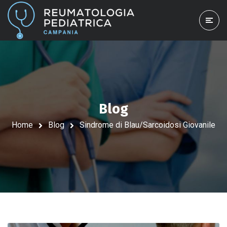
Blog
Home
Blog
Sindrome di Blau/Sarcoidosi Giovanile