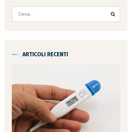
ARTICOLI RECENTI