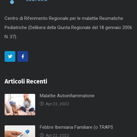
Centro di Riferimento Regionale per le malattie Reumatiche
Pediatriche (Delibera della Giunta Regionale del 18 gennaio 2006
N. 37).
Articoli Recenti
Malattie Autoinfiammatorie
Apr 22, 2022
Febbre Iberniana Familiare (o TRAPS
Apr 22, 2022