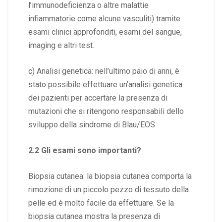
l’immunodeficienza o altre malattie
infiammatorie come alcune vasculiti) tramite
esami clinici approfonditi, esami del sangue,
imaging e altri test.
c) Analisi genetica: nell’ultimo paio di anni, è
stato possibile effettuare un’analisi genetica
dei pazienti per accertare la presenza di
mutazioni che si ritengono responsabili dello
sviluppo della sindrome di Blau/EOS.
2.2 Gli esami sono importanti?
Biopsia cutanea: la biopsia cutanea comporta la
rimozione di un piccolo pezzo di tessuto della
pelle ed è molto facile da effettuare. Se la
biopsia cutanea mostra la presenza di