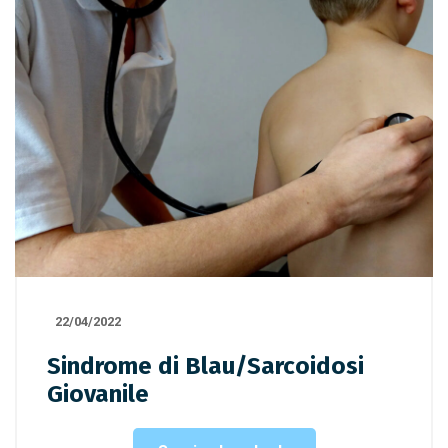
22/04/2022
Sindrome di Blau/Sarcoidosi
Giovanile