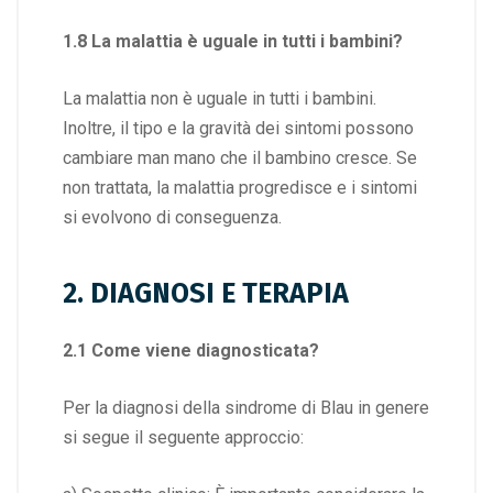
1.8 La malattia è uguale in tutti i bambini?
La malattia non è uguale in tutti i bambini.
Inoltre, il tipo e la gravità dei sintomi possono
cambiare man mano che il bambino cresce. Se
non trattata, la malattia progredisce e i sintomi
si evolvono di conseguenza.
2. DIAGNOSI E TERAPIA
2.1 Come viene diagnosticata?
Per la diagnosi della sindrome di Blau in genere
si segue il seguente approccio: