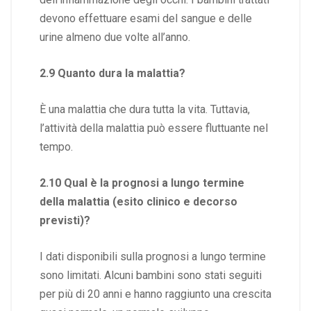
devono effettuare esami del sangue e delle
urine almeno due volte all’anno.
2.9 Quanto dura la malattia?
È una malattia che dura tutta la vita. Tuttavia,
l’attività della malattia può essere fluttuante nel
tempo.
2.10 Qual è la prognosi a lungo termine
della malattia (esito clinico e decorso
previsti)?
I dati disponibili sulla prognosi a lungo termine
sono limitati. Alcuni bambini sono stati seguiti
per più di 20 anni e hanno raggiunto una crescita